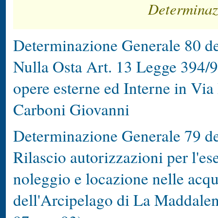
Determinaz
Determinazione Generale 80 de
Nulla Osta Art. 13 Legge 394/9
opere esterne ed Interne in Via
Carboni Giovanni
Determinazione Generale 79 del
Rilascio autorizzazioni per l'eser
noleggio e locazione nelle acq
dell'Arcipelago di La Maddalen