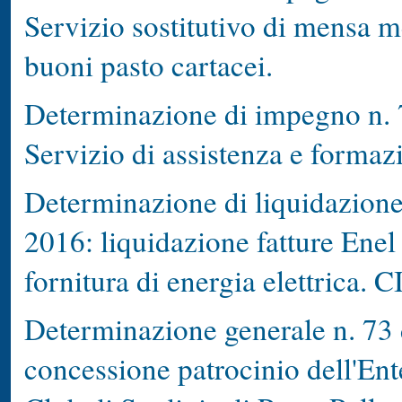
Servizio sostitutivo di mensa 
buoni pasto cartacei.
Determinazione di impegno n. 7
Servizio di assistenza e forma
Determinazione di liquidazione 
2016: liquidazione fatture Enel
fornitura di energia elettrica
Determinazione generale n. 73 
concessione patrocinio dell'Ent