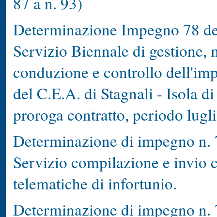
87 a n. 93)
Determinazione Impegno 78 del
Servizio Biennale di gestione,
conduzione e controllo dell'im
del C.E.A. di Stagnali - Isola 
proroga contratto, periodo lugl
Determinazione di impegno n. 7
Servizio compilazione e invio
telematiche di infortunio.
Determinazione di impegno n. 7