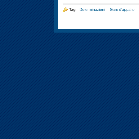
Tag
Determinazioni
Gare d'appalto