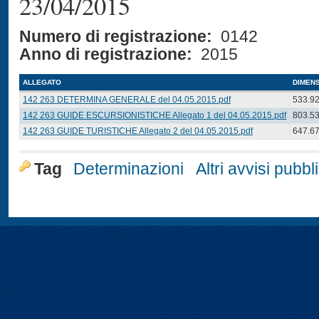
23/04/2015
Numero di registrazione:
0142
Anno di registrazione:
2015
ALLEGATO
DIMEN
142 263 DETERMINA GENERALE del 04.05.2015.pdf
533.9
142 263 GUIDE ESCURSIONISTICHE Allegato 1 del 04.05.2015.pdf
803.5
142 263 GUIDE TURISTICHE Allegato 2 del 04.05.2015.pdf
647.6
Tag
Determinazioni
Altri avvisi pubbli