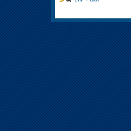
Tag
Determinazioni