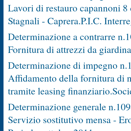
Lavori di restauro capannoni 8 
Stagnali - Caprera.P.I.C. Interre
Determinazione a contrarre n.1
Fornitura di attrezzi da giardin
Determinazione di impegno n.1
Affidamento della fornitura di n
tramite leasing finanziario.Soci
Determinazione generale n.109
Servizio sostitutivo mensa - Er