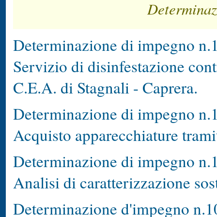
Determinaz
Determinazione di impegno n.1
Servizio di disinfestazione cont
C.E.A. di Stagnali - Caprera.
Determinazione di impegno n.1
Acquisto apparecchiature trami
Determinazione di impegno n.1
Analisi di caratterizzazione so
Determinazione d'impegno n.10