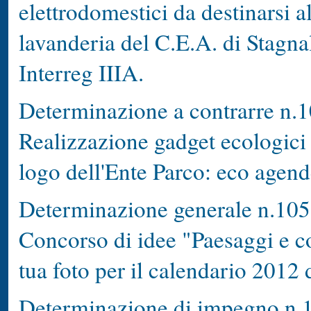
elettrodomestici da destinarsi al
lavanderia del C.E.A. di Stagnal
Interreg IIIA.
Determinazione a contrarre n.1
Realizzazione gadget ecologici 
logo dell'Ente Parco: eco agen
Determinazione generale n.105
Concorso di idee "Paesaggi e co
tua foto per il calendario 2012 
Determinazione di impegno n.1