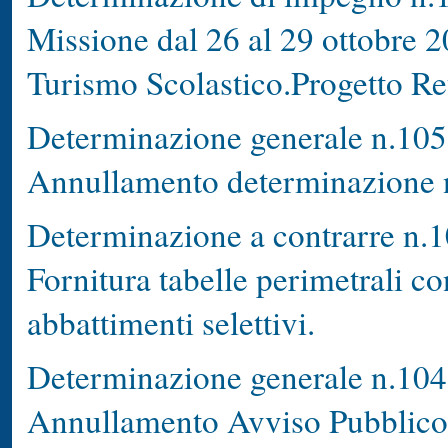
Missione dal 26 al 29 ottobre 2
Turismo Scolastico.Progetto Re
Determinazione generale n.105
Annullamento determinazione n
Determinazione a contrarre n.1
Fornitura tabelle perimetrali co
abbattimenti selettivi.
Determinazione generale n.104
Annullamento Avviso Pubblico p