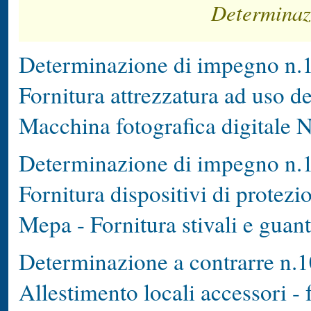
Determinaz
Determinazione di impegno n.1
Fornitura attrezzatura ad uso de
Macchina fotografica digitale
Determinazione di impegno n.1
Fornitura dispositivi di protezi
Mepa - Fornitura stivali e guant
Determinazione a contrarre n.1
Allestimento locali accessori - 